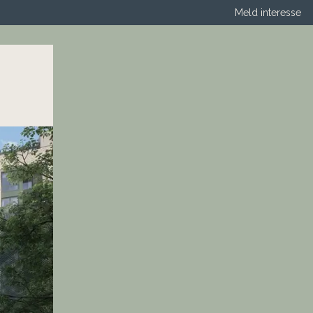
Meld interesse